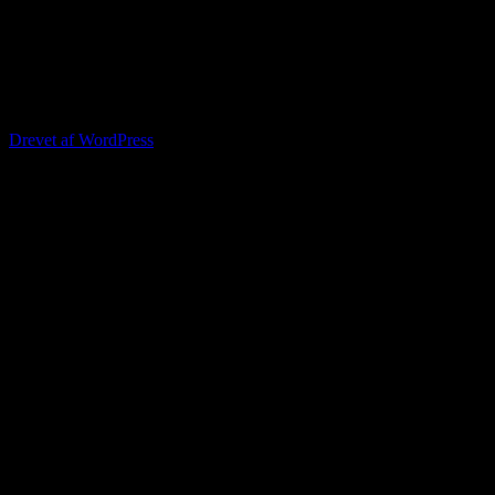
Drevet af WordPress